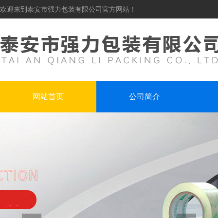
欢迎来到泰安市强力包装有限公司官方网站！
网站首页
公司简介